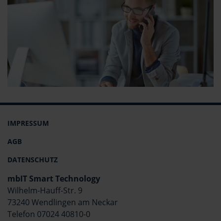
IMPRESSUM
AGB
DATENSCHUTZ
mbIT Smart Technology
Wilhelm-Hauff-Str. 9
73240 Wendlingen am Neckar
Telefon 07024 40810-0