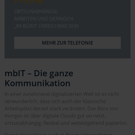
ORTSUNABHÄNGIG
ARBEITEN UND DENNOCH
„IM BÜRO” ERREICHBAR SEIN
MEHR ZUR TELEFONIE
mbIT – Die ganze
Kommunikation
In einer zunehmend digitalisierten Welt ist es nicht
verwunderlich, dass sich auch der klassische
Arbeitsplatz derzeit stark verändert. Das Büro von
morgen ist über digitale Clouds gut vernetzt,
ortsunabhängig, flexibel und weitestgehend papierlos.